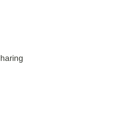
haring