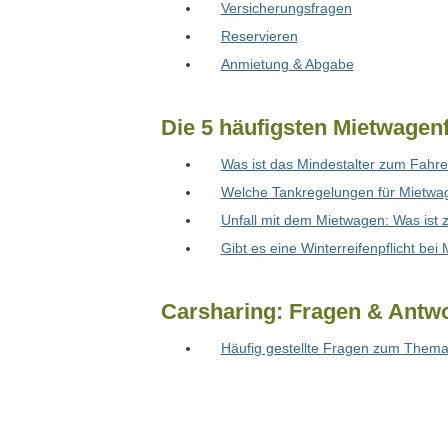
Versicherungsfragen
Reservieren
Anmietung & Abgabe
Die 5 häufigsten Mietwagen
Was ist das Mindestalter zum Fahr
Welche Tankregelungen für Mietwag
Unfall mit dem Mietwagen: Was ist 
Gibt es eine Winterreifenpflicht be
Carsharing: Fragen & Antw
Häufig gestellte Fragen zum Thema